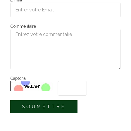
Commentaire
Captcha
SOUMETTRE