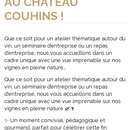
AU CHÂTEAU
COUHINS !
Que ce soit pour un atelier thématique autour du
vin, un séminaire d’entreprise ou un repas
d'entreprise, nous vous accueillons dans un
cadre unique avec une vue imprenable sur nos
vignes en pleine nature...
Que ce soit pour un atelier thématique autour du
vin, un séminaire d’entreprise ou un repas
d'entreprise, nous vous accueillons dans un
cadre unique avec une vue imprenable sur nos
vignes en pleine nature 🌿🍷
✨ Un moment convivial, pédagogique et
gourmand, parfait pour célébrer cette fin