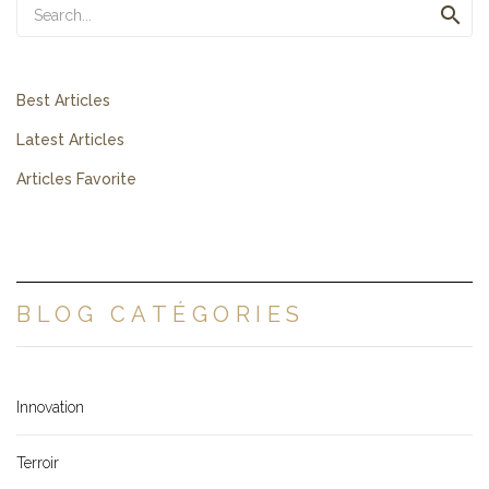

Best Articles
Latest Articles
Articles Favorite
BLOG CATÉGORIES
Innovation
Terroir