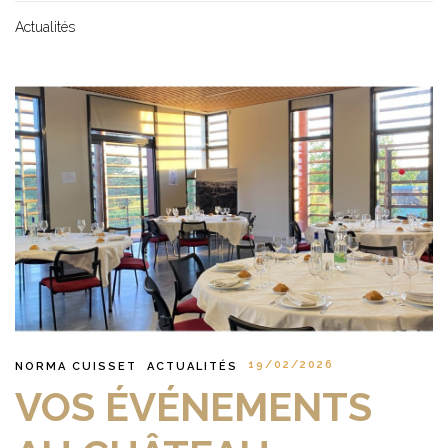
Actualités
19/02/2026
NORMA CUISSET
ACTUALITÉS
VOS ÉVÉNEMENTS