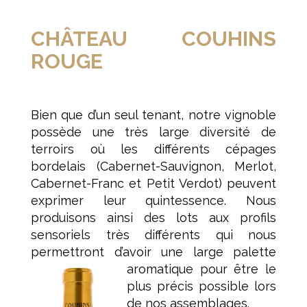
CHÂTEAU COUHINS
ROUGE
Bien que d’un seul tenant, notre vignoble
possède une très large diversité de
terroirs où les différents cépages
bordelais (Cabernet-Sauvignon, Merlot,
Cabernet-Franc et Petit Verdot) peuvent
exprimer leur quintessence. Nous
produisons ainsi des lots aux profils
sensoriels très différents qui nous
permettront d’avoir une large palette
aromatique pour être le
plus précis possible lors
de nos assemblages.