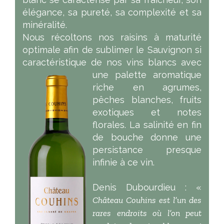
élégance, sa pureté, sa complexité et sa
minéralité.
Nous récoltons nos raisins à maturité
optimale afin de sublimer le Sauvignon si
caractéristique de nos vins blancs avec
une palette
aromatique
riche en agrumes,
pêches blanches, fruits
exotiques et notes
florales. La salinité en fin
de bouche donne une
persistance presque
infinie à ce vin.
Denis Dubourdieu : «
Château Couhins est l’un des
rares endroits où l’on peut