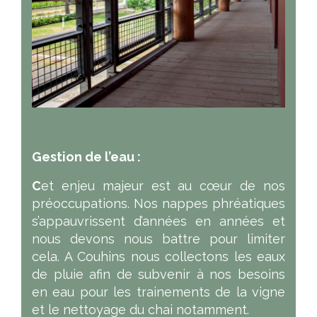
Gestion de l’eau :
C
et enjeu majeur est au cœur de nos
préoccupations. Nos nappes phréatiques
s’appauvrissent d’années en années et
nous devons nous battre pour limiter
cela. A Couhins nous collectons les eaux
de pluie afin de subvenir à nos besoins
en eau pour les trainements de la vigne
et le nettoyage du chai notamment.