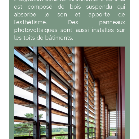
est composé de bois suspendu qui
absorbe le son et apporte de
l'esthétisme. Des panneaux
photovoltaiques sont aussi installés sur
les toits de bâtiments.