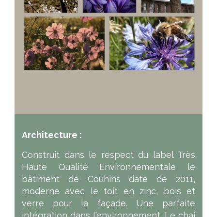
Architecture :
Construit dans le respect du label Très
Haute Qualité Environnementale le
bâtiment de Couhins date de 2011,
moderne avec le toit en zinc, bois et
verre pour la façade. Une parfaite
intégration dans l'environnement. Le chai