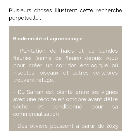
Plusieurs choses illustrent cette recherche
perpétuelle :
Biodiversité et agroécologie :
- Plantation de haies et de bandes
fleuries (semis de fleurs) depuis 2000
pour créer un corridor écologique où
insectes, oiseaux et autres vertébrés
trouvent refuge.
- Du Safran est planté entre les vignes
avec une récolte en octobre avant d’être
séché et conditionné pour sa
commercialisation.
- Des oliviers poussent à partir de 2023