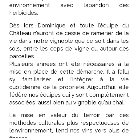
environnement avec l’abandon des
herbicides.
Dès lors Dominique et toute l’équipe du
Château n’auront de cesse de ramener de la
vie dans notre vignoble que ce soit dans les
sols, entre les ceps de vigne ou autour des
parcelles.
Plusieurs années ont été nécessaires à la
mise en place de cette démarche. Il a fallu
s’y familiariser et l’intégrer à la vie
quotidienne de la propriété. Aujourd’hui, elle
fédère nos équipes qui y sont complètement
associées, aussi bien au vignoble qu’au chai.
La mise en valeur du terroir par ces
méthodes culturales plus respectueuses de
l’environnement, tend nos vins vers plus de