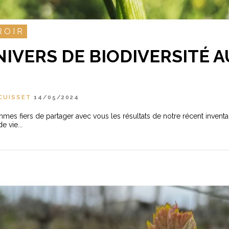
ROIR
NIVERS DE BIODIVERSITÉ 
CUISSET
14/05/2024
es fiers de partager avec vous les résultats de notre récent inventa
e vie...