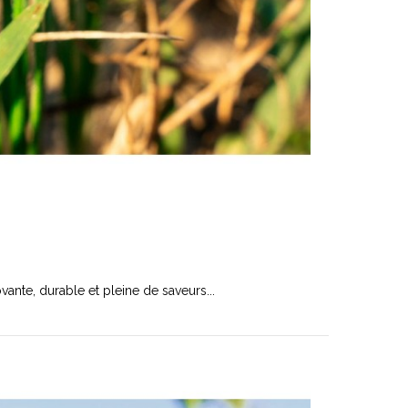
vante, durable et pleine de saveurs...