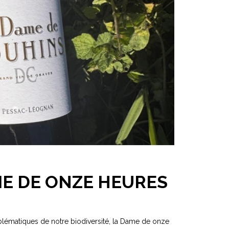
ME DE ONZE HEURES
mblématiques de notre biodiversité, la Dame de onze