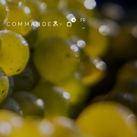
FR
0
COMMANDEZ