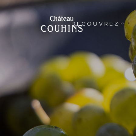
DECOUVREZ