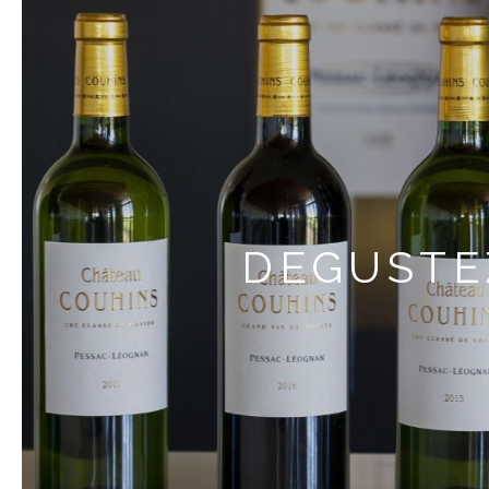
DEGUSTE