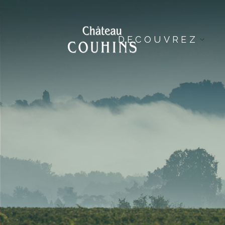
DECOUVREZ