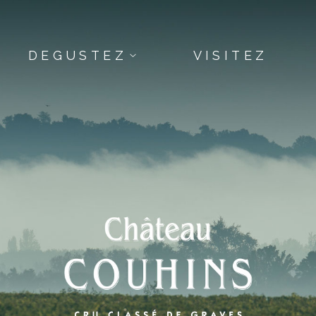
DEGUSTEZ
VISITEZ