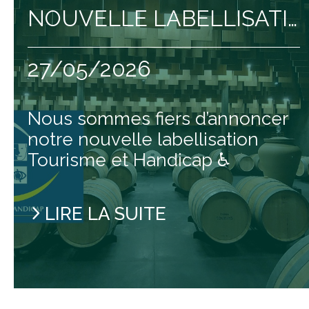
NOUVELLE LABELLISATIO
27/05/2026
Nous sommes fiers d’annoncer
notre nouvelle labellisation
Tourisme et Handicap ♿
LIRE LA SUITE