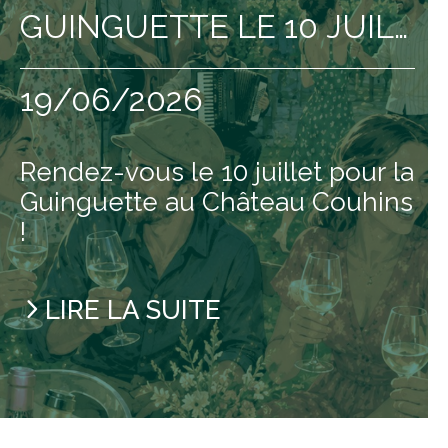
GUINGUETTE LE 10 JUILLET
19/06/2026
Rendez-vous le 10 juillet pour la
Guinguette au Château Couhins
!
LIRE LA SUITE