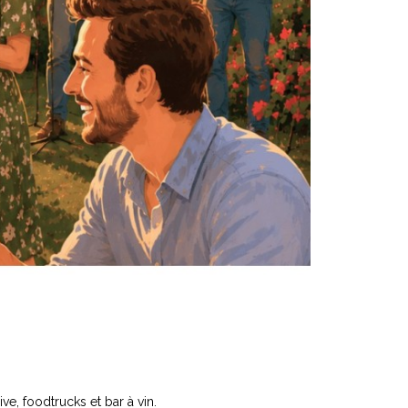
ve, foodtrucks et bar à vin.