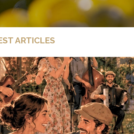
EST ARTICLES