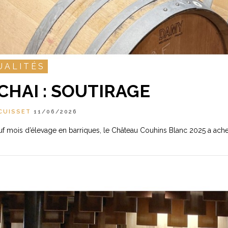
UALITÉS
CHAI : SOUTIRAGE
CUISSET
11/06/2026
f mois d’élevage en barriques, le Château Couhins Blanc 2025 a ache