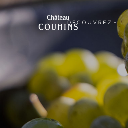
DECOUVREZ