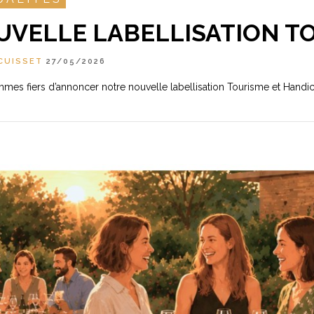
UVELLE LABELLISATION T
CUISSET
27/05/2026
es fiers d’annoncer notre nouvelle labellisation Tourisme et Handi