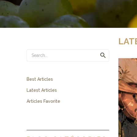
LAT

Best Articles
Latest Articles
Articles Favorite