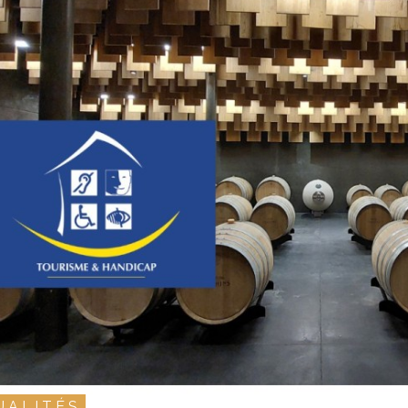
UALITÉS