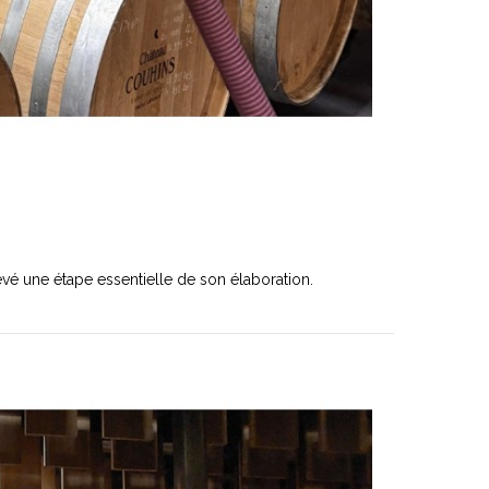
vé une étape essentielle de son élaboration.