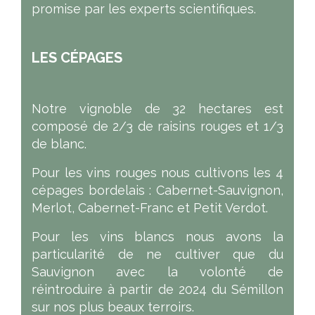
promise par les experts scientifiques.
LES CÉPAGES
Notre vignoble de 32 hectares est
composé de 2/3 de raisins rouges et 1/3
de blanc.
Pour les vins rouges nous cultivons les 4
cépages bordelais : Cabernet-Sauvignon,
Merlot, Cabernet-Franc et Petit Verdot.
Pour les vins blancs nous avons la
particularité de ne cultiver que du
Sauvignon avec la volonté de
réintroduire à partir de 2024 du Sémillon
sur nos plus beaux terroirs.