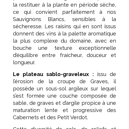
la restituer à la plante en période sèche,
ce qui convient parfaitement à nos
Sauvignons Blancs, sensibles à la
sécheresse. Les raisins qui en sont issus
donnent des vins à la palette aromatique
la plus complexe du domaine, avec en
bouche une texture exceptionnelle
d’équilibre entre fraicheur, douceur et
longueur.
Le plateau sablo-graveleux :
issu de
l’érosion de la croupe de Graves, il
possède un sous-sol argileux sur lequel
s’est formée une couche composée de
sable, de graves et d’argile propice à une
maturation lente et progressive des
Cabernets et des Petit Verdot.