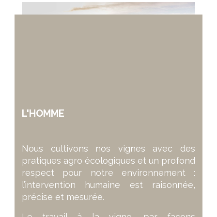
L'HOMME
Nous cultivons nos vignes avec des
pratiques agro écologiques et un profond
respect pour notre environnement :
l’intervention humaine est raisonnée,
précise et mesurée.
Le travail à la vigne, par façons