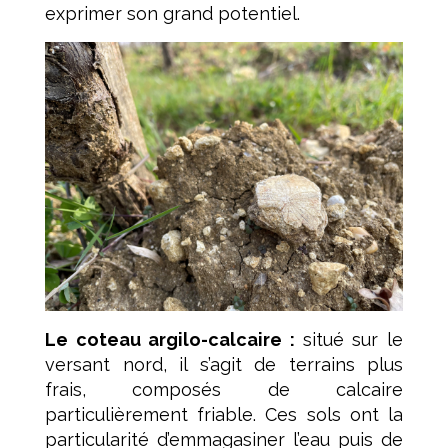
exprimer son grand potentiel.
Le coteau argilo-calcaire :
situé sur le
versant nord, il s’agit de terrains plus
frais, composés de calcaire
particulièrement friable. Ces sols ont la
particularité d’emmagasiner l’eau puis de