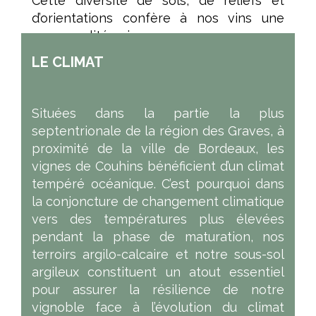
Cette diversité de sols, de reliefs et
d’orientations confère à nos vins une
personnalité unique.
LE CLIMAT
Situées dans la partie la plus
septentrionale de la région des Graves, à
proximité de la ville de Bordeaux, les
vignes de Couhins bénéficient d’un climat
tempéré océanique. C’est pourquoi dans
la conjoncture de changement climatique
vers des températures plus élevées
pendant la phase de maturation, nos
terroirs argilo-calcaire et notre sous-sol
argileux constituent un atout essentiel
pour assurer la résilience de notre
vignoble face à l’évolution du climat