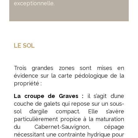
exceptionnelle.
LE SOL
Trois grandes zones sont mises en
évidence sur la carte pédologique de la
propriété :
La croupe de Graves :
il s’agit d’une
couche de galets qui repose sur un sous-
sol d’argile compact. Elle s’avère
particulièrement propice à la maturation
du Cabernet-Sauvignon, cépage
nécessitant une contrainte hydrique pour