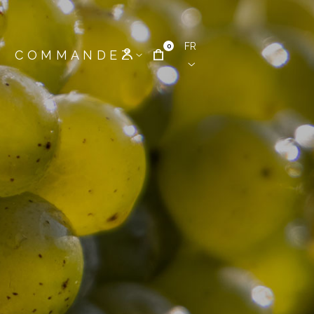
FR
0
COMMANDEZ