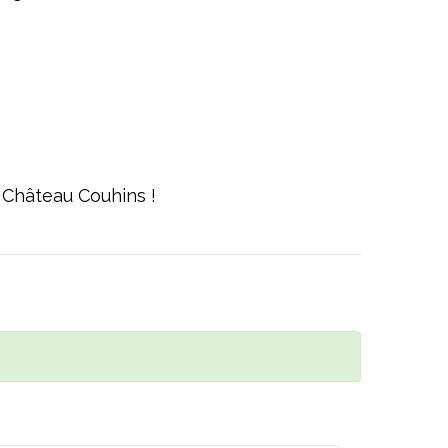
 Château Couhins !