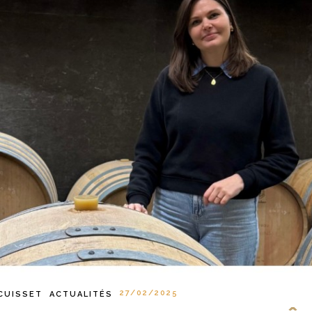
27/02/2025
CUISSET
ACTUALITÉS