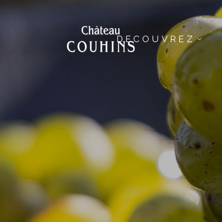
DECOUVREZ