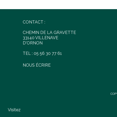
CONTACT :
CHEMIN DE LA GRAVETTE
33140 VILLENAVE
D'ORNON
TEL : 05 56 30 77 61
NOUS ÉCRIRE
COP
Visitez