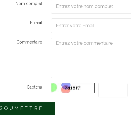
Nom complet
E-mail
Commentaire
Captcha
SOUMETTRE