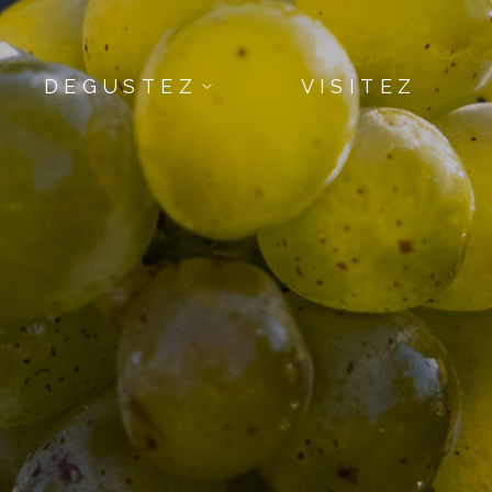
DEGUSTEZ
VISITEZ