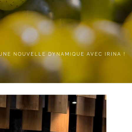
UNE NOUVELLE DYNAMIQUE AVEC IRINA !