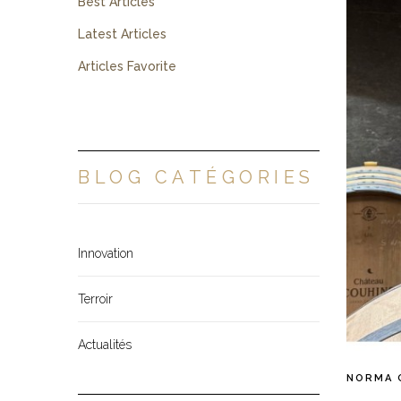
Best Articles
Latest Articles
Articles Favorite
BLOG CATÉGORIES
Innovation
Terroir
Actualités
NORMA 