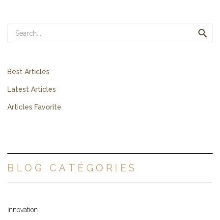

Best Articles
Latest Articles
Articles Favorite
BLOG CATÉGORIES
Innovation