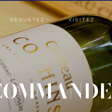
DEGUSTEZ
VISITEZ
COMMANDE