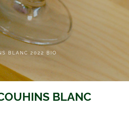
S BLANC 2022 BIO
COUHINS BLANC