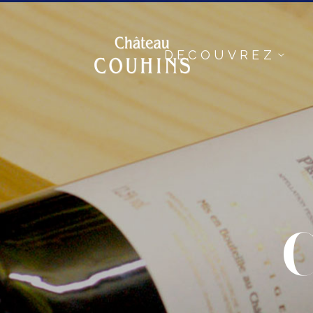
DECOUVREZ