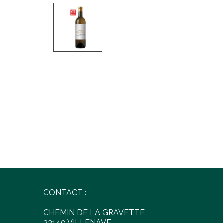
CONTACT :
CHEMIN DE LA GRAVETTE
33140 VILLENAVE