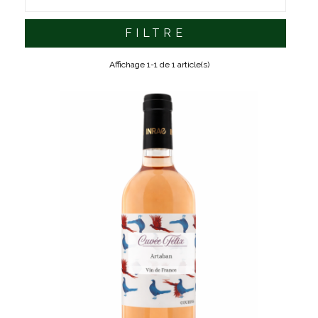
FILTRE
Affichage 1-1 de 1 article(s)