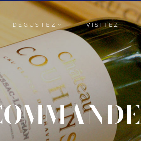
DEGUSTEZ
VISITEZ
COMMANDE