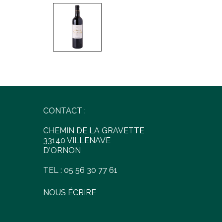
CONTACT :
CHEMIN DE LA GRAVETTE
33140 VILLENAVE
D'ORNON
TEL : 05 56 30 77 61
NOUS ÉCRIRE