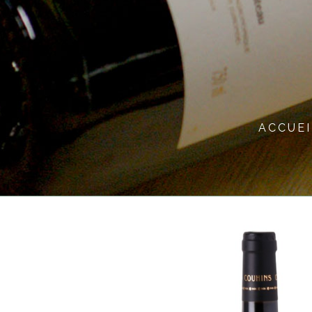
ACCUEI