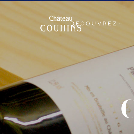
DECOUVREZ