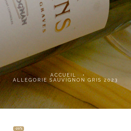
ACCUEIL
•
ALLEGORIE SAUVIGNON GRIS 2023
-20%