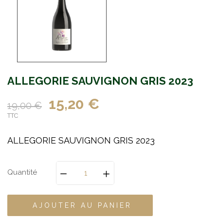
ALLEGORIE SAUVIGNON GRIS 2023
15,20 €
19,00 €
TTC
ALLEGORIE SAUVIGNON GRIS 2023
Quantité
AJOUTER AU PANIER