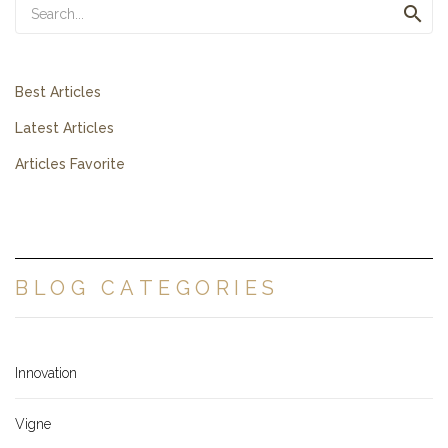

Best Articles
Latest Articles
Articles Favorite
BLOG CATEGORIES
Innovation
Vigne