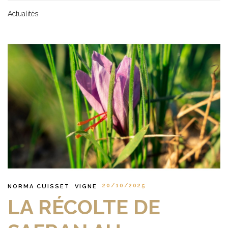
Actualités
20/10/2025
NORMA CUISSET
VIGNE
LA RÉCOLTE DE