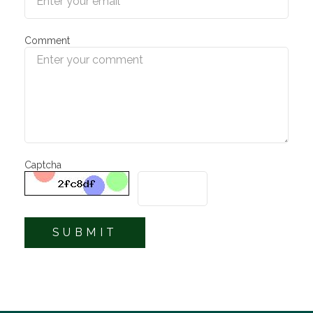
Comment
Captcha
SUBMIT