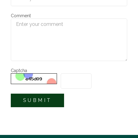
Comment
Captcha
SUBMIT