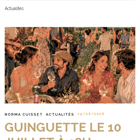
Actualités
19/06/2026
NORMA CUISSET
ACTUALITÉS
GUINGUETTE LE 10