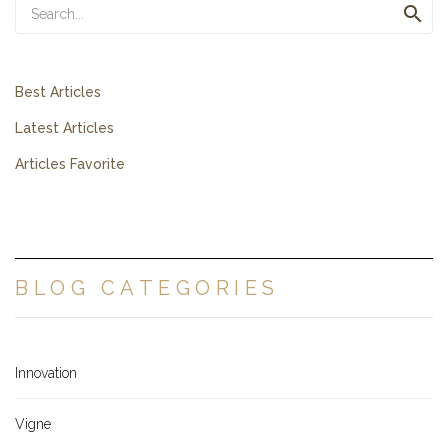

Best Articles
Latest Articles
Articles Favorite
BLOG CATEGORIES
Innovation
Vigne