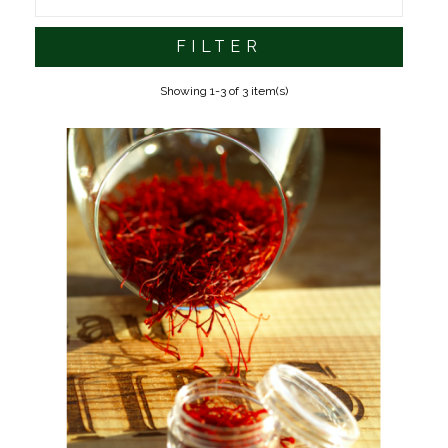
FILTER
Showing 1-3 of 3 item(s)