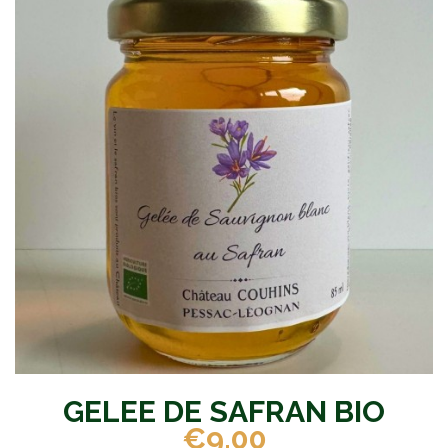
GELEE DE SAFRAN BIO
€9.00